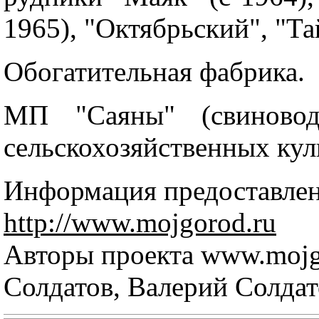
1965), "Октябрьский", "Т
Обогатительная фабрика.
МП "Саяны" (свиновод
сельскохозяйственных кул
Информация предоставлен
http://www.mojgorod.ru
Авторы проекта www.mojg
Солдатов, Валерий Солдат