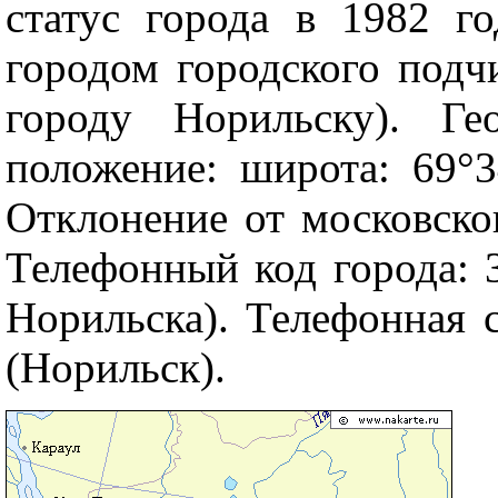
статус города в 1982 го
городом городского подч
городу Норильску). Ге
положение: широта: 69°34
Отклонение от московског
Телефонный код города: 3
Норильска). Телефонная с
(Норильск).