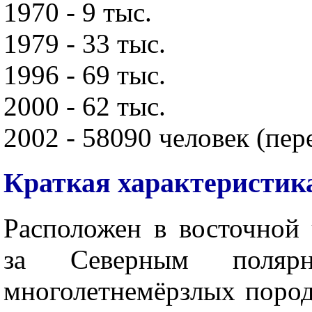
1970 - 9 тыс.
1979 - 33 тыс.
1996 - 69 тыс.
2000 - 62 тыс.
2002 - 58090 человек (пер
Краткая характеристик
Расположен в восточной 
за Северным поляр
многолетнемёрзлых порода