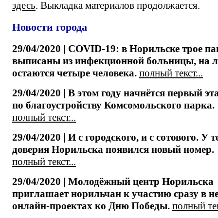
здесь
. Выкладка материалов продолжается.
Новости города
29/04/2020 | COVID-19: в Норильске трое п
выписаны из инфекционной больницы, на л
остаются четыре человека.
полный текст...
29/04/2020 | В этом году начнётся первый эт
по благоустройству Комсомольского парка.
полный текст...
29/04/2020 | И с городского, и с сотового. У 
доверия Норильска появился новый номер.
полный текст...
29/04/2020 | Молодёжный центр Норильска
приглашает норильчан к участию сразу в н
онлайн-проектах ко Дню Победы.
полный тек