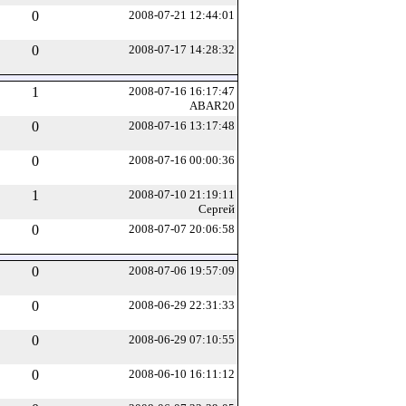
0
2008-07-21 12:44:01
0
2008-07-17 14:28:32
1
2008-07-16 16:17:47
ABAR20
0
2008-07-16 13:17:48
0
2008-07-16 00:00:36
1
2008-07-10 21:19:11
Сергей
0
2008-07-07 20:06:58
0
2008-07-06 19:57:09
0
2008-06-29 22:31:33
0
2008-06-29 07:10:55
0
2008-06-10 16:11:12