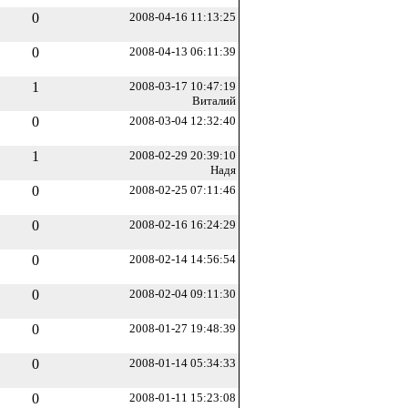
0
2008-04-16 11:13:25
0
2008-04-13 06:11:39
1
2008-03-17 10:47:19
Виталий
0
2008-03-04 12:32:40
1
2008-02-29 20:39:10
Надя
0
2008-02-25 07:11:46
0
2008-02-16 16:24:29
0
2008-02-14 14:56:54
0
2008-02-04 09:11:30
0
2008-01-27 19:48:39
0
2008-01-14 05:34:33
0
2008-01-11 15:23:08