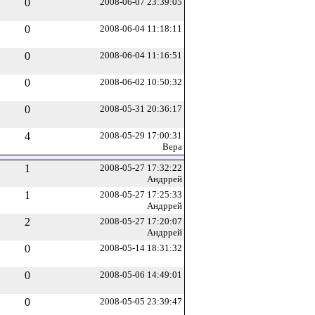
0
2008-06-07 23:39:05
0
2008-06-04 11:18:11
0
2008-06-04 11:16:51
0
2008-06-02 10:50:32
0
2008-05-31 20:36:17
4
2008-05-29 17:00:31
Вера
1
2008-05-27 17:32:22
Андррей
1
2008-05-27 17:25:33
Андррей
2
2008-05-27 17:20:07
Андррей
0
2008-05-14 18:31:32
0
2008-05-06 14:49:01
0
2008-05-05 23:39:47