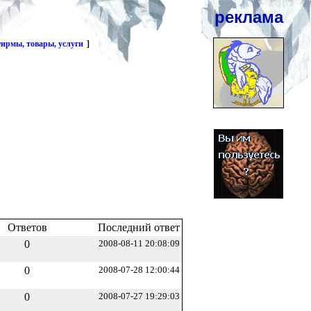
реклама
ирмы, товары, услуги
]
Ответов
Последний ответ
0
2008-08-11 20:08:09
0
2008-07-28 12:00:44
0
2008-07-27 19:29:03