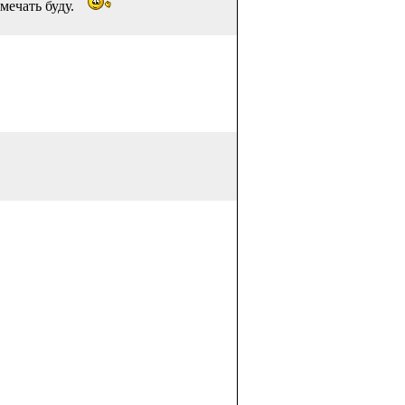
тмечать буду.