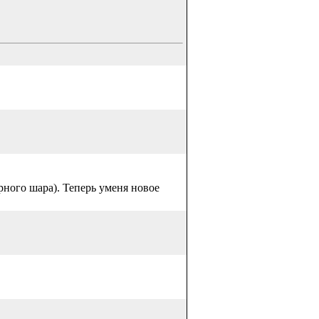
ного шара). Теперь уменя новое