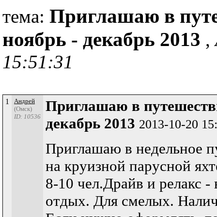
Приглашаю в путе
тема:
ноябрь - декабрь 2013
,
15:51:31
1
Андрей
Приглашаю в путешестви
(Омск)
ID: 10536
декабрь 2013
2013-10-20 15
Приглашаю в недельное п
на круизной парусной яхт
8-10 чел.Драйв и релакс -
отдых. Для смелых. Налич