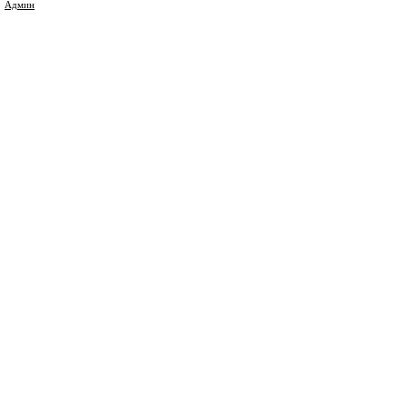
Админ