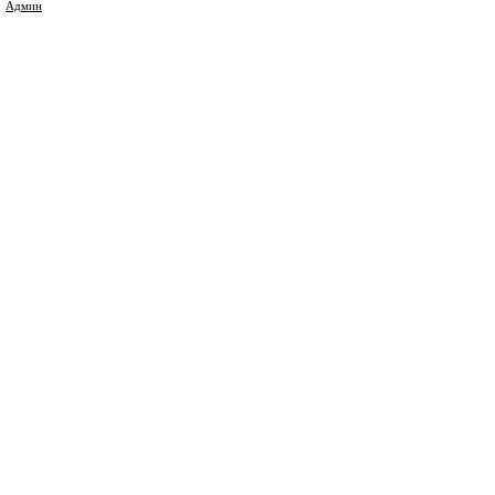
Админ