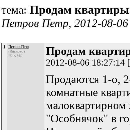
Продам квартиры 
тема:
Петров Петр, 2012-08-06
1
Петров Петр
Продам квартир
(Иваново)
ID: 9756
2012-08-06 18:27:14
Продаются 1-о, 2-
комнатные кварт
малоквартирном
"Особнячок" в г