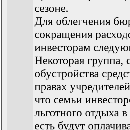
сезоне.
Для облегчения бю
сокращения расход
инвесторам следую
Некоторая группа, 
обустройства средс
правах учредителей
что семьи инвестор
льготного отдыха в
есть будут оплачив