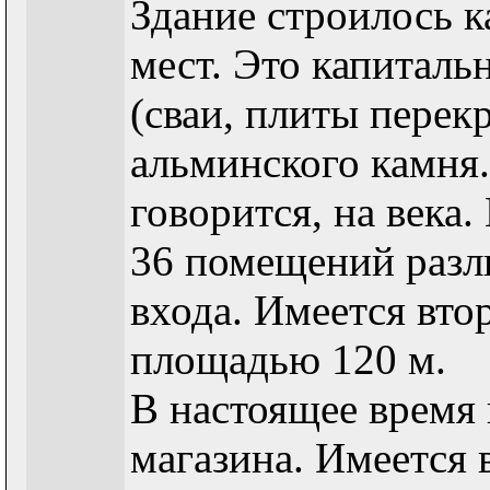
Здание строилось к
мест. Это капиталь
(сваи, плиты перек
альминского камня.
говорится, на века.
36 помещений разл
входа. Имеется вто
площадью 120 м.
В настоящее время 
магазина. Имеется 