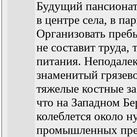
Будущий пансионат
в центре села, в па
Организовать преб
не составит труда,
питания. Неподалек
знаменитый грязево
тяжелые костные за
что на Западном Б
колеблется около н
промышленных пре