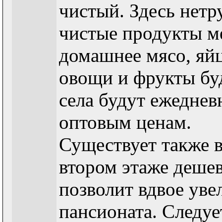
чистый. Здесь нетр
чистые продукты м
домашнее мясо, яйц
овощи и фрукты бу
села будут ежеднев
оптовым ценам.
Существует также в
втором этаже дешев
позволит вдвое уве
пансионата. Следуе