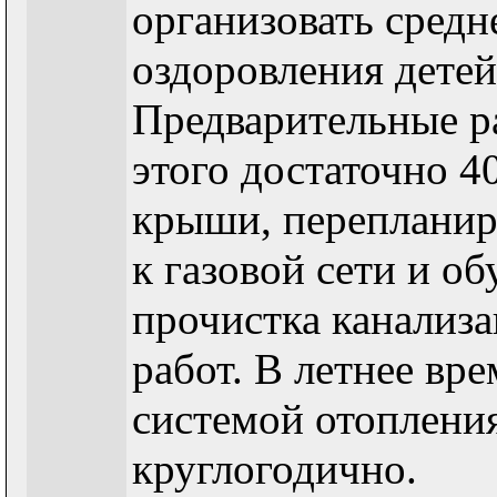
организовать средн
оздоровления детей
Предварительные ра
этого достаточно 4
крыши, перепланир
к газовой сети и о
прочистка канализ
работ. В летнее вре
системой отопления
круглогодично.