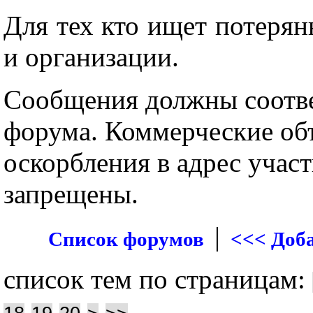
Для тех кто ищет потерян
и организации.
Сообщения должны соотве
форума. Коммерческие объ
оскорбления в адрес учас
запрещены.
|
Список форумов
<<< Доб
список тем по страницам: